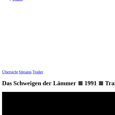
Übersicht
Streams
Trailer
Das Schweigen der Lämmer ≣ 1991 ≣ Tra