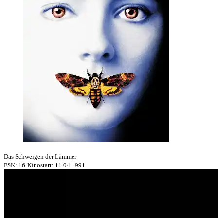
Das Schweigen der Lämmer
FSK: 16
Kinostart: 11.04.1991