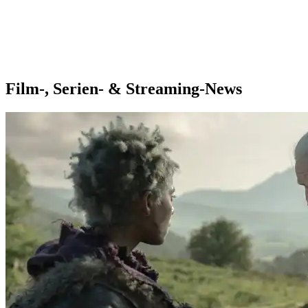
Film-, Serien- & Streaming-News