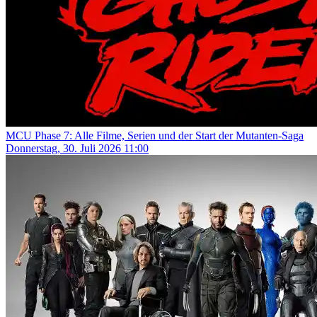
MCU Phase 7: Alle Filme, Serien und der Start der Mutanten-Saga
Donnerstag, 30. Juli 2026 11:00