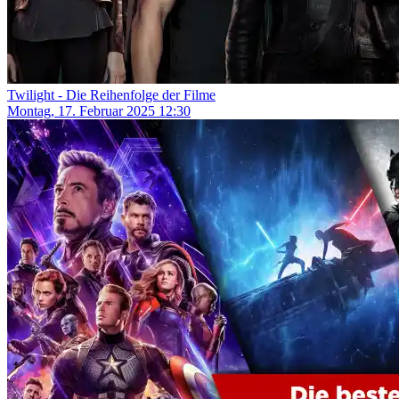
Twilight - Die Reihenfolge der Filme
Montag, 17. Februar 2025 12:30