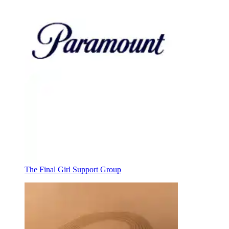
The Final Girl Support Group