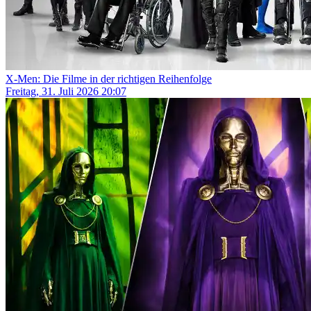
X-Men: Die Filme in der richtigen Reihenfolge
Freitag, 31. Juli 2026 20:07