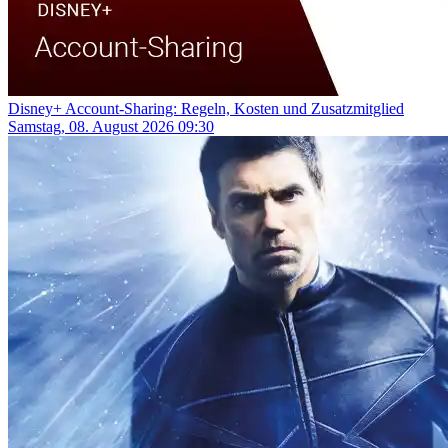
Disney+ Account-Sharing: Regeln, Kosten und Zusatzmitglied
Samstag, 08. August 2026 09:30