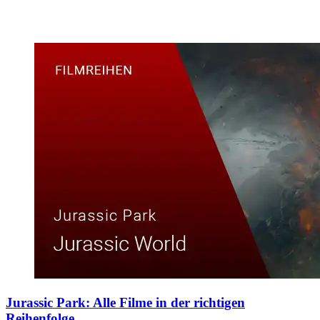
Jurassic Park: Alle Filme in der richtigen
Reihenfolge