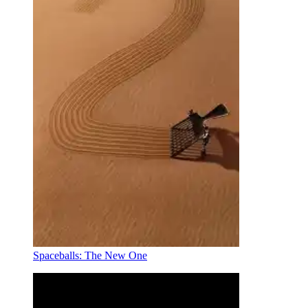
Spaceballs: The New One