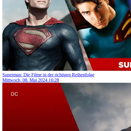
Superman: Die Filme in der richtigen Reihenfolge
Mittwoch, 08. Mai 2024 16:28