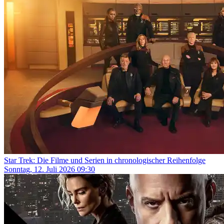
Star Trek: Die Filme und Serien in chronologischer Reihenfolge
Sonntag, 12. Juli 2026 09:30