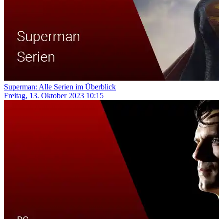
Superman: Alle Serien im Überblick
Freitag, 13. Oktober 2023 10:15