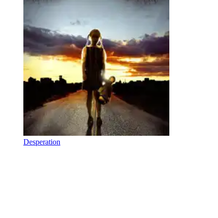
Desperation