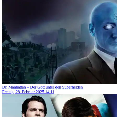
Dr. Manhattan – Der Gott unter den Superhelden
Freitag, 28. Februar 2025 14:11