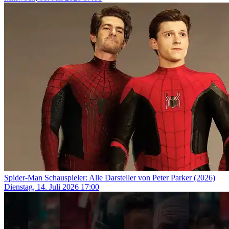
Spider-Man Schauspieler: Alle Darsteller von Peter Parker (2026)
Dienstag, 14. Juli 2026 17:00