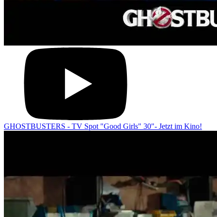
GHOSTBUSTERS - TV Spot "Good Girls" 30"- Jetzt im Kino!