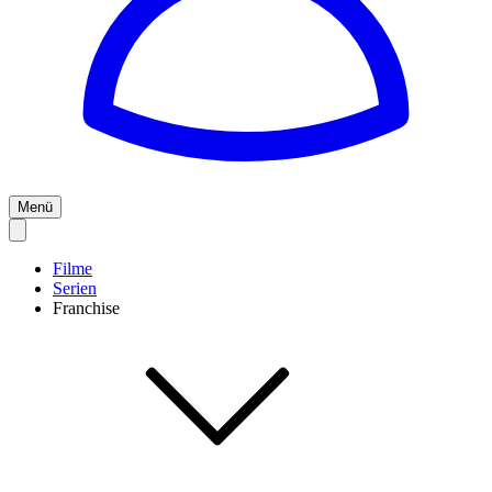
Menü
Filme
Serien
Franchise