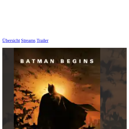
Übersicht
Streams
Trailer