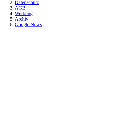
Datenschutz
AGB
Werbung
Archiv
Google News