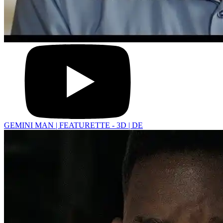
GEMINI MAN | FEATURETTE - 3D | DE