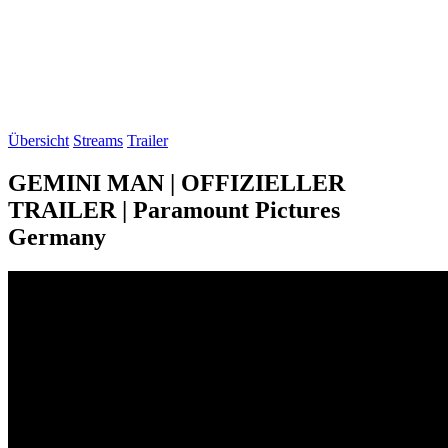
Übersicht
Streams
Trailer
GEMINI MAN | OFFIZIELLER
TRAILER | Paramount Pictures
Germany