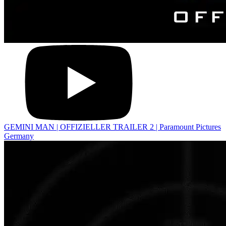
GEMINI MAN | OFFIZIELLER TRAILER 2 | Paramount Pictures
Germany