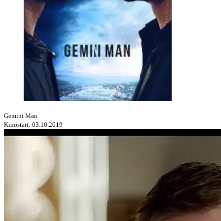
Gemini Man
Kinostart: 03.10.2019