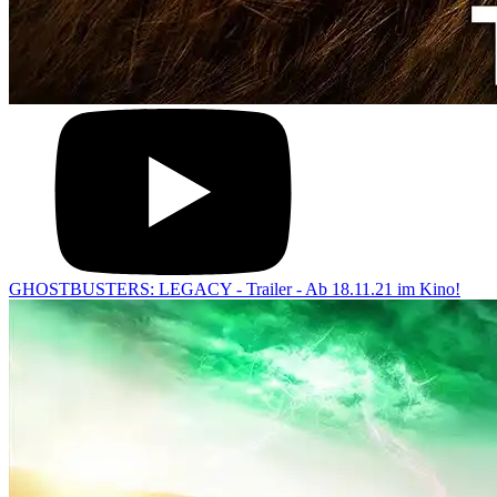
GHOSTBUSTERS: LEGACY - Trailer - Ab 18.11.21 im Kino!