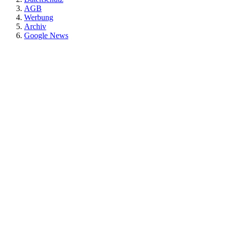
AGB
Werbung
Archiv
Google News