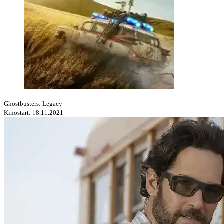
Ghostbusters: Legacy
Kinostart: 18.11.2021