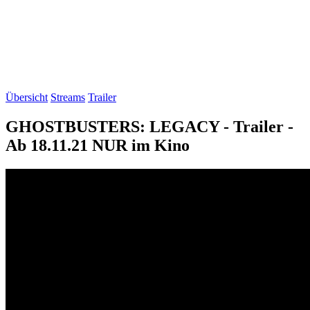
Übersicht
Streams
Trailer
GHOSTBUSTERS: LEGACY - Trailer -
Ab 18.11.21 NUR im Kino