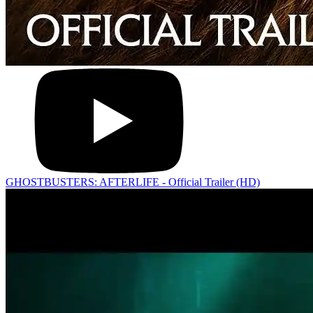
GHOSTBUSTERS: AFTERLIFE - Official Trailer (HD)