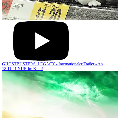
GHOSTBUSTERS: LEGACY - Internationaler Trailer - Ab
18.11.21 NUR im Kino!