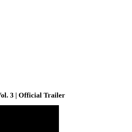
. 3 | Official Trailer