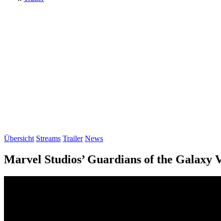
Übersicht
Streams
Trailer
News
Marvel Studios’ Guardians of the Galaxy Vol