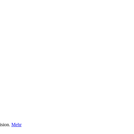
ision.
Mehr