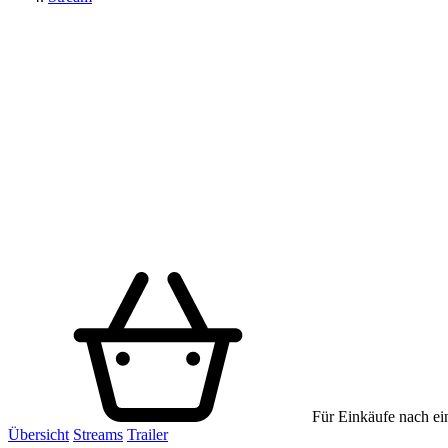
Für Einkäufe nach ein
Übersicht
Streams
Trailer