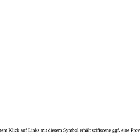
em Klick auf Links mit diesem Symbol erhält scifiscene ggf. eine Prov