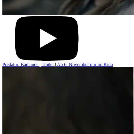
Predator: Badlands | Trailer | Ab 6. November nur im Kino