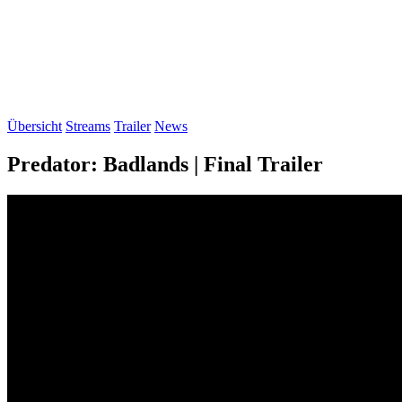
Übersicht
Streams
Trailer
News
Predator: Badlands | Final Trailer