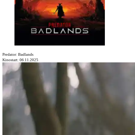
Predator: Badlands
Kinostart: 06.11.2025