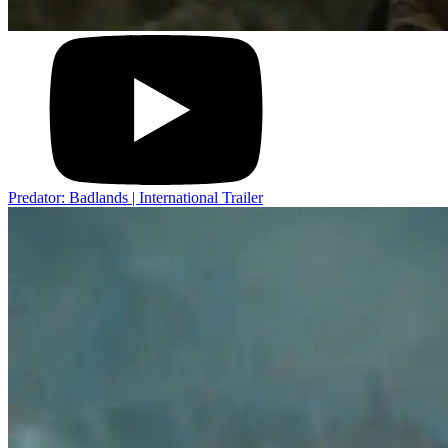
Predator: Badlands | International Trailer