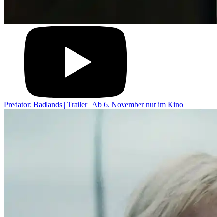
Predator: Badlands | Trailer | Ab 6. November nur im Kino