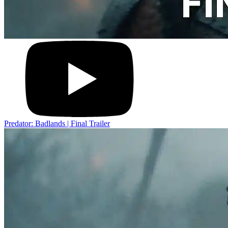
Predator: Badlands | Final Trailer