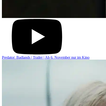
Predator: Badlands | Trailer | Ab 6. November nur im Kino