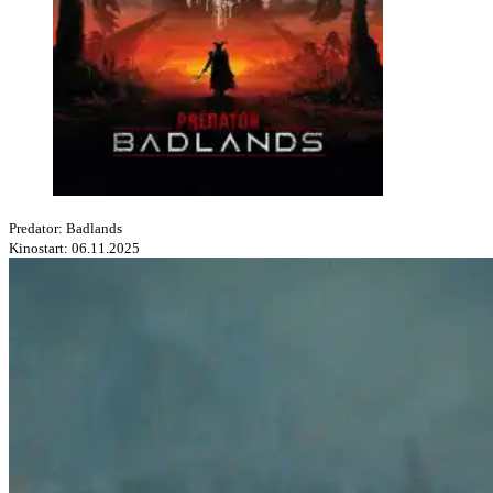
Predator: Badlands
Kinostart: 06.11.2025