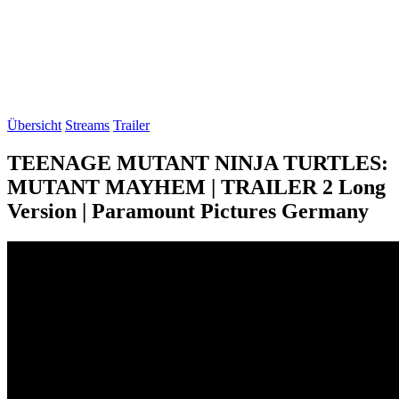
Übersicht
Streams
Trailer
TEENAGE MUTANT NINJA TURTLES:
MUTANT MAYHEM | TRAILER 2 Long
Version | Paramount Pictures Germany