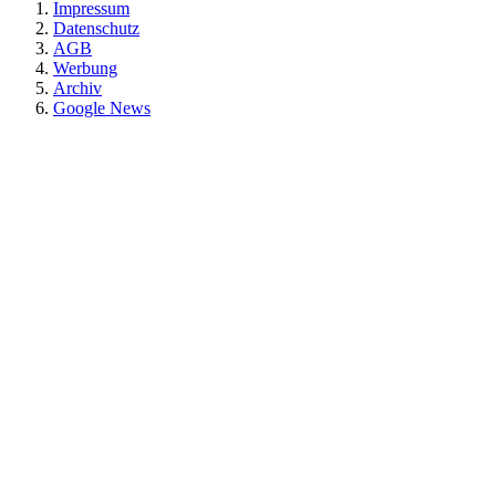
Impressum
Datenschutz
AGB
Werbung
Archiv
Google News