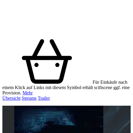
Für Einkäufe nach
einem Klick auf Links mit diesem Symbol erhält scifiscene ggf. eine
Provision.
Mehr
Übersicht
Streams
Trailer