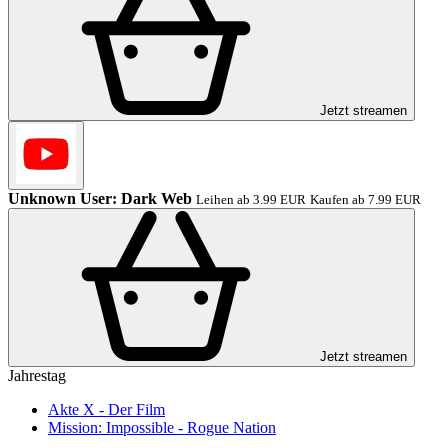
Jetzt streamen
Unknown User: Dark Web
Leihen ab 3.99 EUR
Kaufen ab 7.99 EUR
Jetzt streamen
Jahrestag
Akte X - Der Film
Mission: Impossible - Rogue Nation