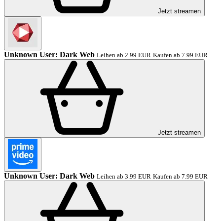
Jetzt streamen
Unknown User: Dark Web
Leihen ab 2.99 EUR
Kaufen ab 7.99 EUR
Jetzt streamen
Unknown User: Dark Web
Leihen ab 3.99 EUR
Kaufen ab 7.99 EUR