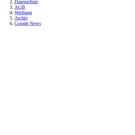
Datenschutz
AGB
Werbung
Archiv
Google News