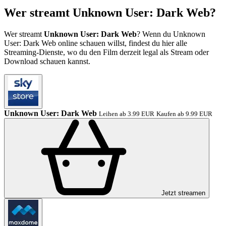
Wer streamt Unknown User: Dark Web?
Wer streamt
Unknown User: Dark Web
? Wenn du Unknown
User: Dark Web online schauen willst, findest du hier alle
Streaming-Dienste, wo du den Film derzeit legal als Stream oder
Download schauen kannst.
Unknown User: Dark Web
Leihen ab 3.99 EUR
Kaufen ab 9.99 EUR
Jetzt streamen