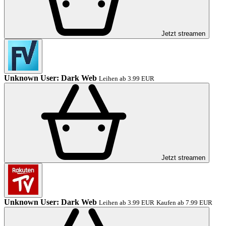
Jetzt streamen
Unknown User: Dark Web
Leihen ab 3.99 EUR
Jetzt streamen
Unknown User: Dark Web
Leihen ab 3.99 EUR
Kaufen ab 7.99 EUR