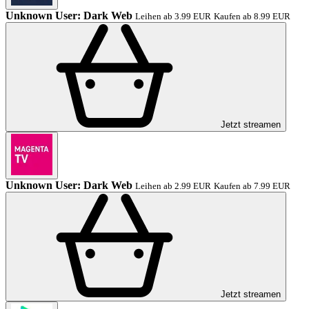
Unknown User: Dark Web
Leihen ab 3.99 EUR
Kaufen ab 8.99 EUR
Jetzt streamen
Unknown User: Dark Web
Leihen ab 2.99 EUR
Kaufen ab 7.99 EUR
Jetzt streamen