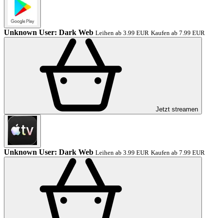
Unknown User: Dark Web
Leihen ab 3.99 EUR
Kaufen ab 7.99 EUR
Jetzt streamen
Unknown User: Dark Web
Leihen ab 3.99 EUR
Kaufen ab 7.99 EUR