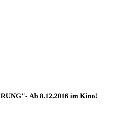
NG"- Ab 8.12.2016 im Kino!