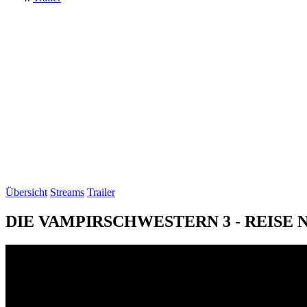
Übersicht
Streams
Trailer
DIE VAMPIRSCHWESTERN 3 - REISE NA