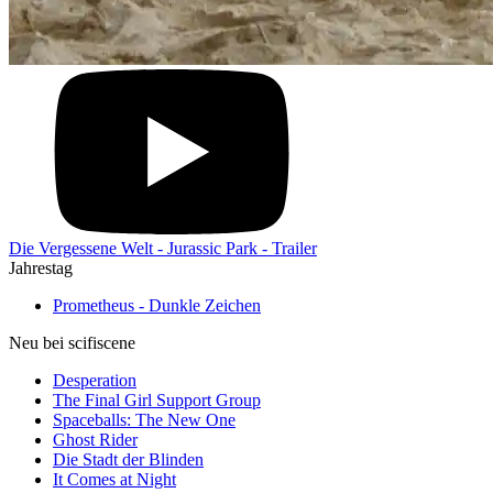
Die Vergessene Welt - Jurassic Park - Trailer
Jahrestag
Prometheus - Dunkle Zeichen
Neu bei scifiscene
Desperation
The Final Girl Support Group
Spaceballs: The New One
Ghost Rider
Die Stadt der Blinden
It Comes at Night