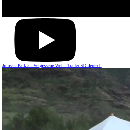
Jurassic Park 2 - Vergessene Welt - Trailer SD deutsch