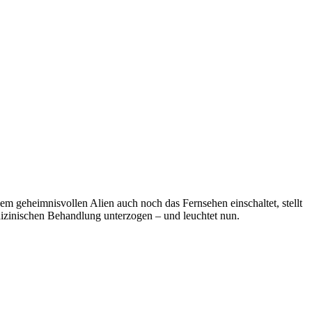
em geheimnisvollen Alien auch noch das Fernsehen einschaltet, stellt
dizinischen Behandlung unterzogen – und leuchtet nun.