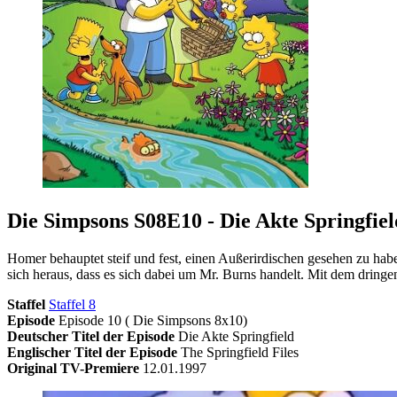
Die Simpsons S08E10 - Die Akte Springfiel
Homer behauptet steif und fest, einen Außerirdischen gesehen zu habe
sich heraus, dass es sich dabei um Mr. Burns handelt. Mit dem dring
Staffel
Staffel 8
Episode
Episode 10 ( Die Simpsons 8x10)
Deutscher Titel der Episode
Die Akte Springfield
Englischer Titel der Episode
The Springfield Files
Original TV-Premiere
12.01.1997