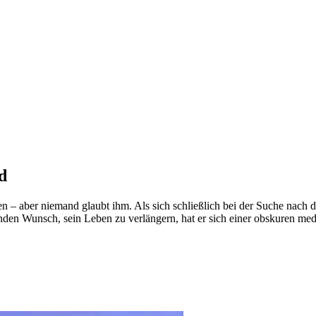
d
n – aber niemand glaubt ihm. Als sich schließlich bei der Suche nach d
enden Wunsch, sein Leben zu verlängern, hat er sich einer obskuren me