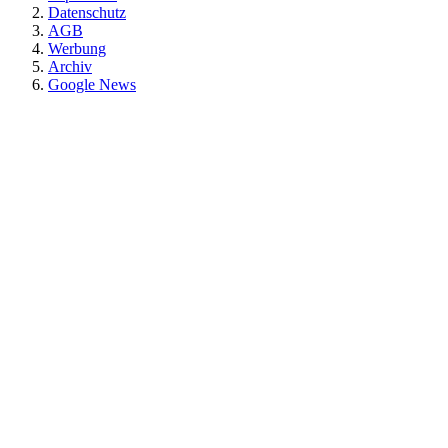
Datenschutz
AGB
Werbung
Archiv
Google News