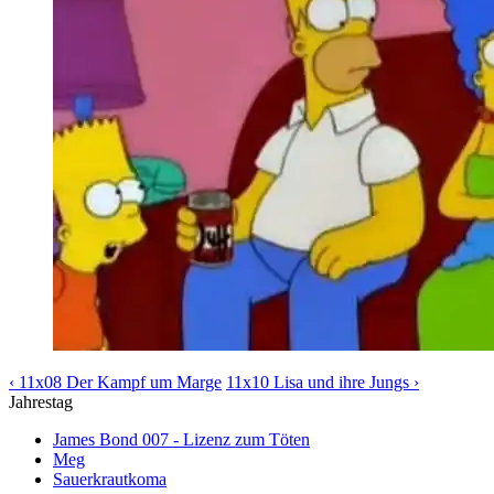
‹ 11x08 Der Kampf um Marge
11x10 Lisa und ihre Jungs ›
Jahrestag
James Bond 007 - Lizenz zum Töten
Meg
Sauerkrautkoma