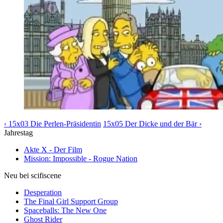
‹ 15x03 Die Perlen-Präsidentin
15x05 Der Dicke und der Bär ›
Jahrestag
Akte X - Der Film
Mission: Impossible - Rogue Nation
Neu bei scifiscene
Desperation
The Final Girl Support Group
Spaceballs: The New One
Ghost Rider