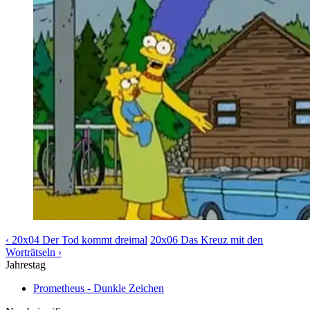
‹ 20x04 Der Tod kommt dreimal
20x06 Das Kreuz mit den
Worträtseln ›
Jahrestag
Prometheus - Dunkle Zeichen