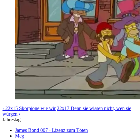
‹ 22x15 Skorpione wie wir
22x17 Denn sie wissen nicht, wen sie
würgen ›
Jahrestag
James Bond 007 - Lizenz zum Töten
Meg