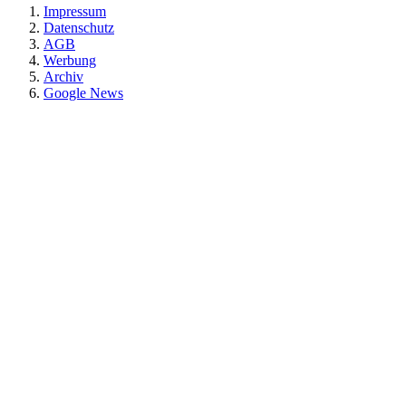
Impressum
Datenschutz
AGB
Werbung
Archiv
Google News