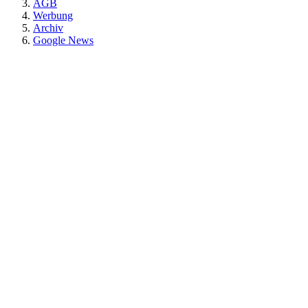
AGB
Werbung
Archiv
Google News