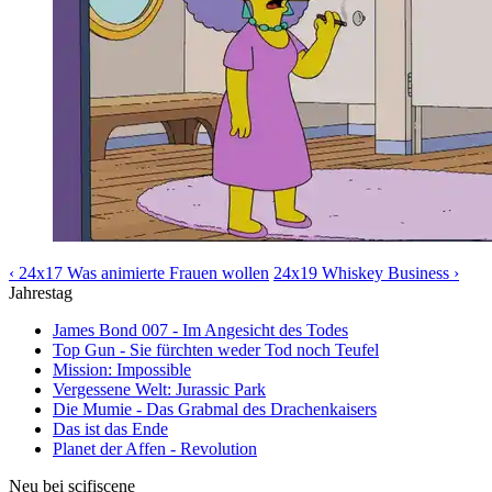
‹ 24x17 Was animierte Frauen wollen
24x19 Whiskey Business ›
Jahrestag
James Bond 007 - Im Angesicht des Todes
Top Gun - Sie fürchten weder Tod noch Teufel
Mission: Impossible
Vergessene Welt: Jurassic Park
Die Mumie - Das Grabmal des Drachenkaisers
Das ist das Ende
Planet der Affen - Revolution
Neu bei scifiscene