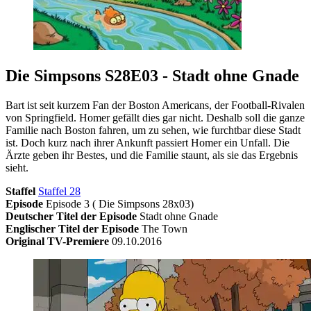
Die Simpsons S28E03 - Stadt ohne Gnade
Bart ist seit kurzem Fan der Boston Americans, der Football-Rivalen
von Springfield. Homer gefällt dies gar nicht. Deshalb soll die ganze
Familie nach Boston fahren, um zu sehen, wie furchtbar diese Stadt
ist. Doch kurz nach ihrer Ankunft passiert Homer ein Unfall. Die
Ärzte geben ihr Bestes, und die Familie staunt, als sie das Ergebnis
sieht.
Staffel
Staffel 28
Episode
Episode 3 ( Die Simpsons 28x03)
Deutscher Titel der Episode
Stadt ohne Gnade
Englischer Titel der Episode
The Town
Original TV-Premiere
09.10.2016