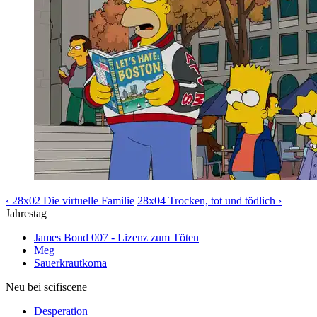
‹ 28x02 Die virtuelle Familie
28x04 Trocken, tot und tödlich ›
Jahrestag
James Bond 007 - Lizenz zum Töten
Meg
Sauerkrautkoma
Neu bei scifiscene
Desperation