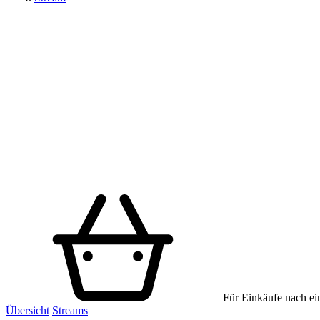
Für Einkäufe nach ein
Übersicht
Streams