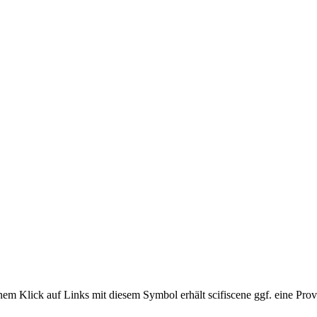
em Klick auf Links mit diesem Symbol erhält scifiscene ggf. eine Prov