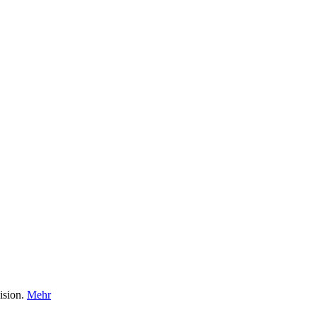
ision.
Mehr