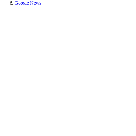
Google News