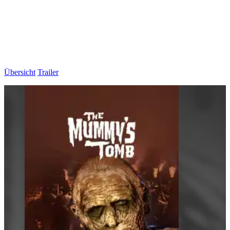
Übersicht
Trailer