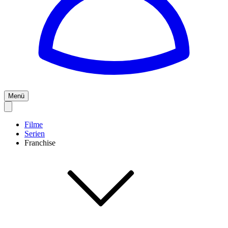
Menü
Filme
Serien
Franchise