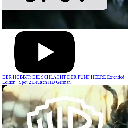
DER HOBBIT: DIE SCHLACHT DER FÜNF HEERE Extended
Edition - Spot 2 Deutsch HD German