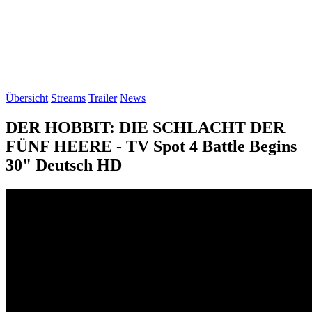
Übersicht
Streams
Trailer
News
DER HOBBIT: DIE SCHLACHT DER
FÜNF HEERE - TV Spot 4 Battle Begins
30" Deutsch HD