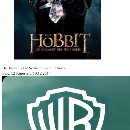
Der Hobbit - Die Schlacht der fünf Heere
FSK: 12
Kinostart: 10.12.2014