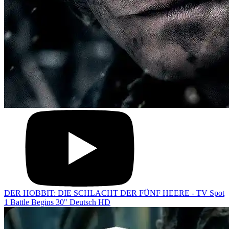
DER HOBBIT: DIE SCHLACHT DER FÜNF HEERE - TV Spot
1 Battle Begins 30" Deutsch HD