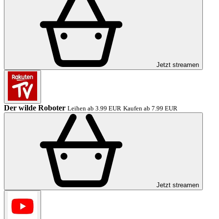
Jetzt streamen
Der wilde Roboter
Leihen ab 3.99 EUR
Kaufen ab 7.99 EUR
Jetzt streamen