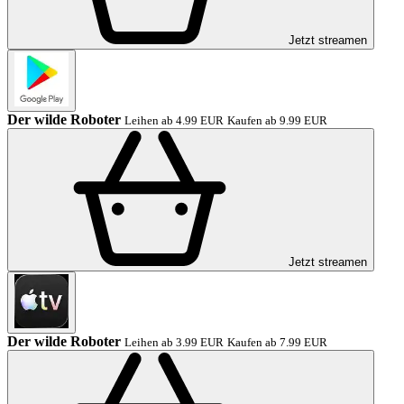
Jetzt streamen
Der wilde Roboter
Leihen ab 4.99 EUR
Kaufen ab 9.99 EUR
Jetzt streamen
Der wilde Roboter
Leihen ab 3.99 EUR
Kaufen ab 7.99 EUR