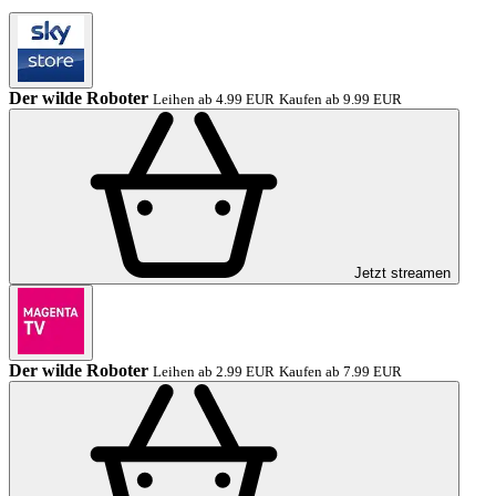
Der wilde Roboter
Leihen ab 4.99 EUR
Kaufen ab 9.99 EUR
Jetzt streamen
Der wilde Roboter
Leihen ab 2.99 EUR
Kaufen ab 7.99 EUR