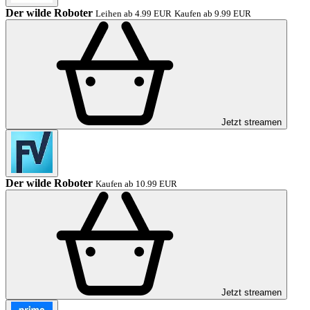
Der wilde Roboter
Leihen ab 4.99 EUR
Kaufen ab 9.99 EUR
Jetzt streamen
Der wilde Roboter
Kaufen ab 10.99 EUR
Jetzt streamen