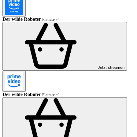
Der wilde Roboter
Flatrate ✅
Jetzt streamen
Der wilde Roboter
Flatrate ✅