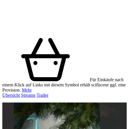
Für Einkäufe nach
einem Klick auf Links mit diesem Symbol erhält scifiscene ggf. eine
Provision.
Mehr
Übersicht
Streams
Trailer