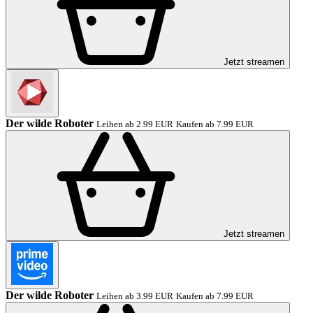
Jetzt streamen
Der wilde Roboter
Leihen ab 2.99 EUR
Kaufen ab 7.99 EUR
Jetzt streamen
Der wilde Roboter
Leihen ab 3.99 EUR
Kaufen ab 7.99 EUR