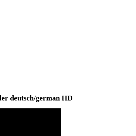
ler deutsch/german HD