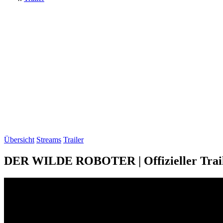
Übersicht
Streams
Trailer
DER WILDE ROBOTER | Offizieller Trai