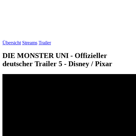
Übersicht
Streams
Trailer
DIE MONSTER UNI - Offizieller
deutscher Trailer 5 - Disney / Pixar