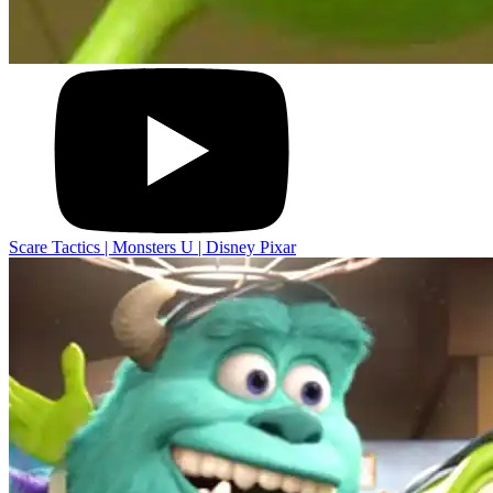
Scare Tactics | Monsters U | Disney Pixar