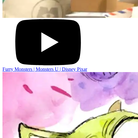
Furry Monsters | Monsters U | Disney Pixar