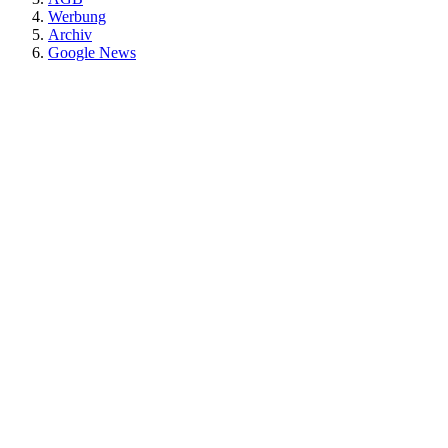
Werbung
Archiv
Google News