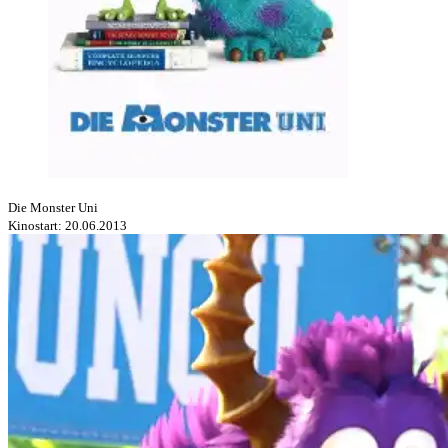
Die Monster Uni
Kinostart: 20.06.2013