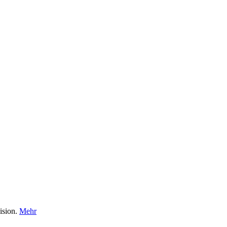
ision.
Mehr