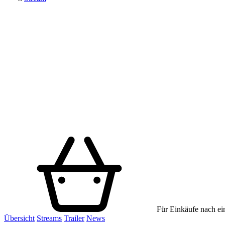
Für Einkäufe nach ein
Übersicht
Streams
Trailer
News