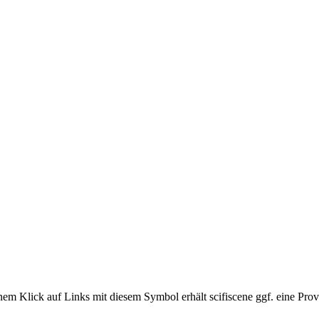
em Klick auf Links mit diesem Symbol erhält scifiscene ggf. eine Prov