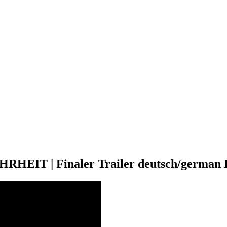
EIT | Finaler Trailer deutsch/german