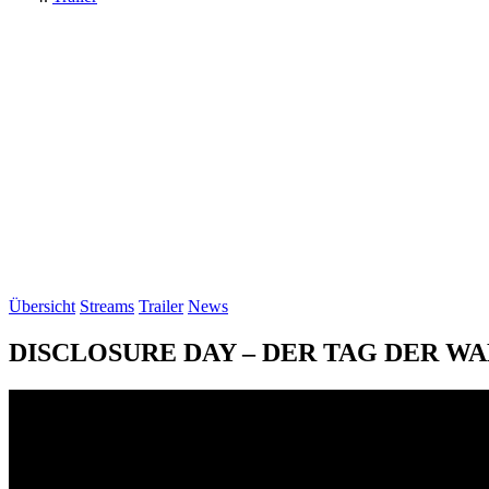
Übersicht
Streams
Trailer
News
DISCLOSURE DAY – DER TAG DER WAHRH