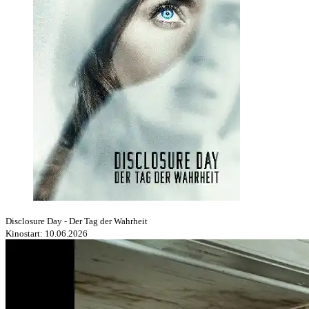
Disclosure Day - Der Tag der Wahrheit
Kinostart: 10.06.2026