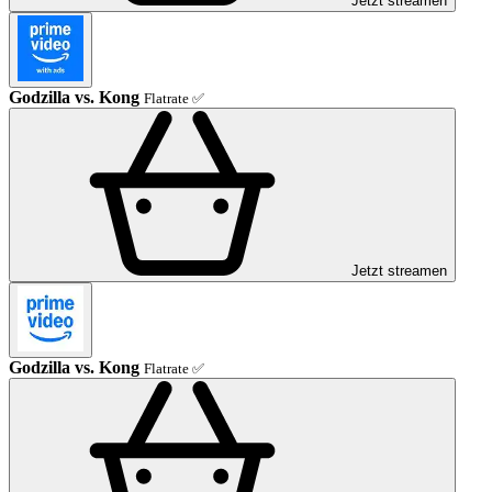
Jetzt streamen
Godzilla vs. Kong
Flatrate ✅
Jetzt streamen
Godzilla vs. Kong
Flatrate ✅