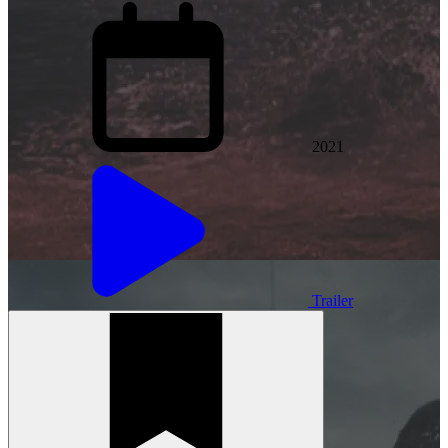
2021
Trailer