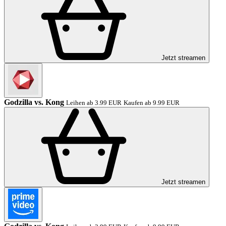
Jetzt streamen
Godzilla vs. Kong
Leihen ab 3.99 EUR
Kaufen ab 9.99 EUR
Jetzt streamen