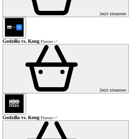
Jetzt streamen
Godzilla vs. Kong
Flatrate ✅
Jetzt streamen
Godzilla vs. Kong
Flatrate ✅