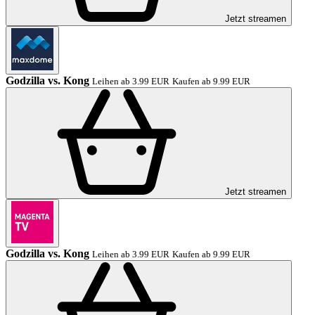
Jetzt streamen
Godzilla vs. Kong
Leihen ab 3.99 EUR
Kaufen ab 9.99 EUR
Jetzt streamen
Godzilla vs. Kong
Leihen ab 3.99 EUR
Kaufen ab 9.99 EUR