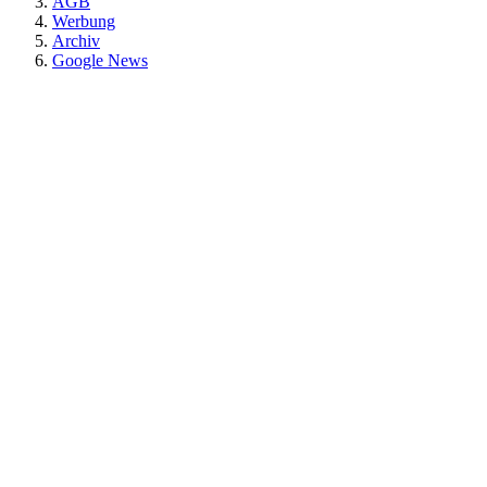
AGB
Werbung
Archiv
Google News