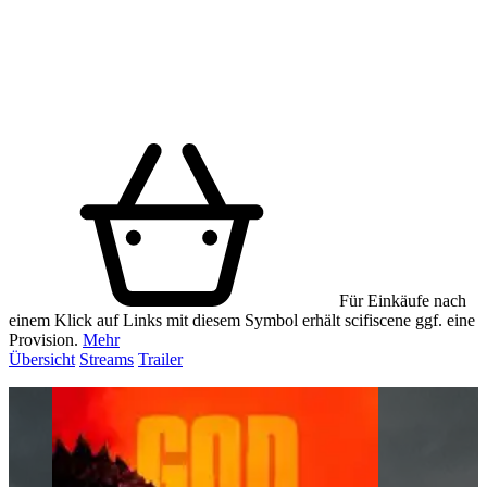
Für Einkäufe nach
einem Klick auf Links mit diesem Symbol erhält scifiscene ggf. eine
Provision.
Mehr
Übersicht
Streams
Trailer