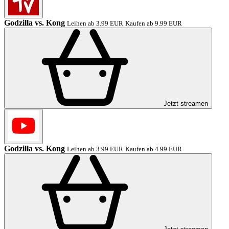
Godzilla vs. Kong
Leihen ab 3.99 EUR
Kaufen ab 9.99 EUR
Jetzt streamen
Godzilla vs. Kong
Leihen ab 3.99 EUR
Kaufen ab 4.99 EUR