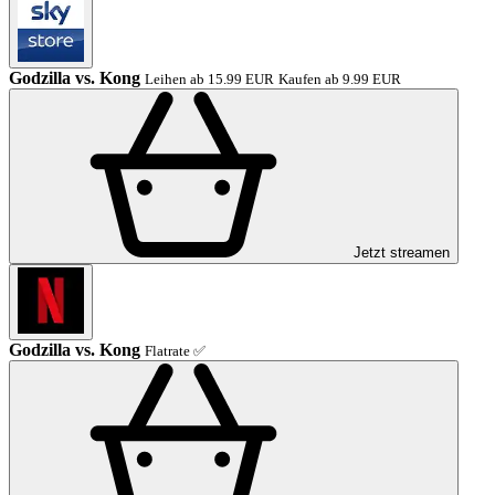
Godzilla vs. Kong
Leihen ab 15.99 EUR
Kaufen ab 9.99 EUR
Jetzt streamen
Godzilla vs. Kong
Flatrate ✅