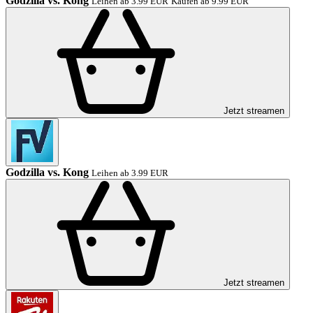
Godzilla vs. Kong
Leihen ab 3.99 EUR
Kaufen ab 9.99 EUR
Jetzt streamen
Godzilla vs. Kong
Leihen ab 3.99 EUR
Jetzt streamen