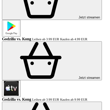
Jetzt streamen
Godzilla vs. Kong
Leihen ab 3.99 EUR
Kaufen ab 4.99 EUR
Jetzt streamen
Godzilla vs. Kong
Leihen ab 3.99 EUR
Kaufen ab 9.99 EUR