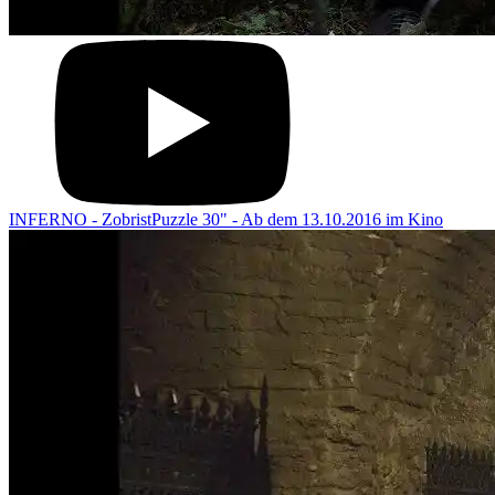
INFERNO - ZobristPuzzle 30" - Ab dem 13.10.2016 im Kino