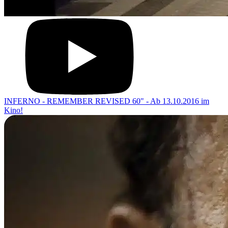
INFERNO - REMEMBER REVISED 60" - Ab 13.10.2016 im
Kino!