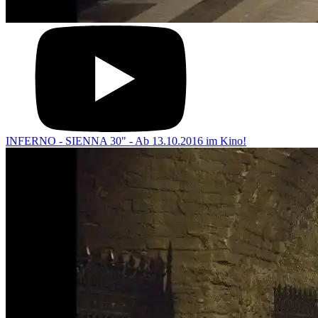
INFERNO - SIENNA 30" - Ab 13.10.2016 im Kino!