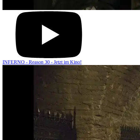
INFERNO - Reason 30 - Jetzt im Kino!