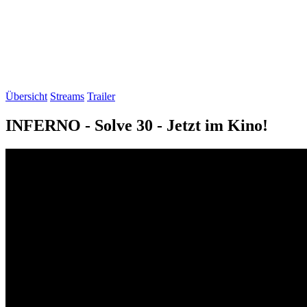
Übersicht
Streams
Trailer
INFERNO - Solve 30 - Jetzt im Kino!