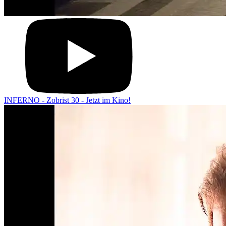
INFERNO - Zobrist 30 - Jetzt im Kino!