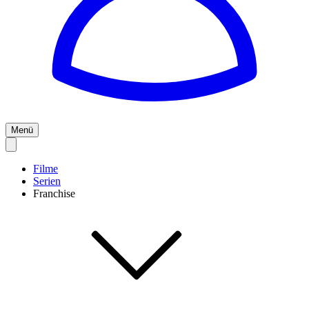
Menü
Filme
Serien
Franchise