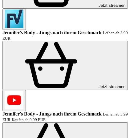
Jetzt streamen
Jennifer's Body - Jungs nach ihrem Geschmack
Leihen ab 3.99
EUR
Jetzt streamen
Jennifer's Body - Jungs nach ihrem Geschmack
Leihen ab 3.99
EUR
Kaufen ab 9.99 EUR