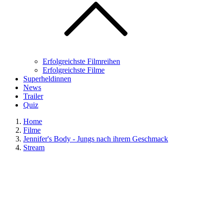
Erfolgreichste Filmreihen
Erfolgreichste Filme
Superheldinnen
News
Trailer
Quiz
Home
Filme
Jennifer's Body - Jungs nach ihrem Geschmack
Stream