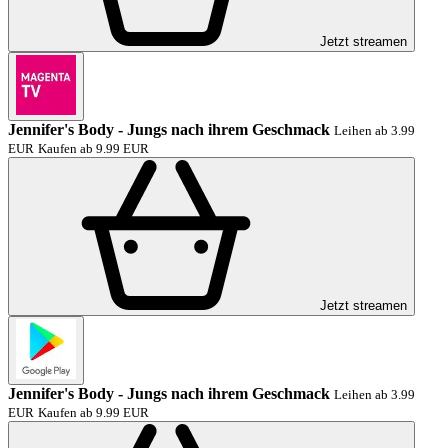
Jetzt streamen
Jennifer's Body - Jungs nach ihrem Geschmack
Leihen ab 3.99
EUR
Kaufen ab 9.99 EUR
Jetzt streamen
Jennifer's Body - Jungs nach ihrem Geschmack
Leihen ab 3.99
EUR
Kaufen ab 9.99 EUR