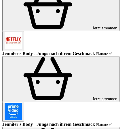
Jetzt streamen
Jennifer's Body - Jungs nach ihrem Geschmack
Flatrate ✅
Jetzt streamen
Jennifer's Body - Jungs nach ihrem Geschmack
Flatrate ✅