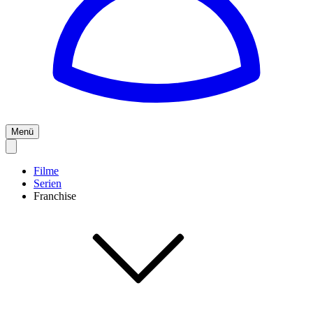
Menü
Filme
Serien
Franchise