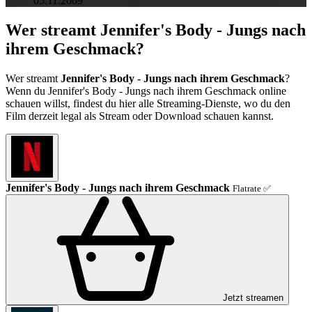
05.11.2009
Wer streamt Jennifer's Body - Jungs nach
ihrem Geschmack?
Wer streamt
Jennifer's Body - Jungs nach ihrem Geschmack
?
Wenn du Jennifer's Body - Jungs nach ihrem Geschmack online
schauen willst, findest du hier alle Streaming-Dienste, wo du den
Film derzeit legal als Stream oder Download schauen kannst.
Jennifer's Body - Jungs nach ihrem Geschmack
Flatrate ✅
Jetzt streamen