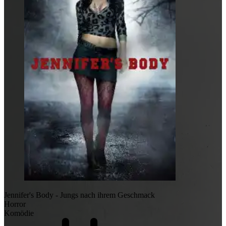
Jennifer's Body - Jungs nach ihrem Geschmack
Horror
Komödie