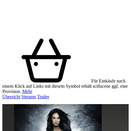
Für Einkäufe nach
einem Klick auf Links mit diesem Symbol erhält scifiscene ggf. eine
Provision.
Mehr
Übersicht
Streams
Trailer