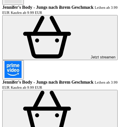
Jennifer's Body - Jungs nach ihrem Geschmack
Leihen ab 3.99
EUR
Kaufen ab 9.99 EUR
Jetzt streamen
Jennifer's Body - Jungs nach ihrem Geschmack
Leihen ab 3.99
EUR
Kaufen ab 9.99 EUR