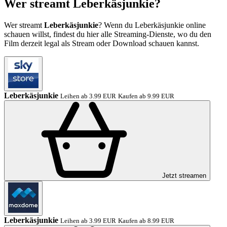
Wer streamt Leberkäsjunkie?
Wer streamt
Leberkäsjunkie
? Wenn du Leberkäsjunkie online
schauen willst, findest du hier alle Streaming-Dienste, wo du den
Film derzeit legal als Stream oder Download schauen kannst.
Leberkäsjunkie
Leihen ab 3.99 EUR
Kaufen ab 9.99 EUR
Jetzt streamen
Leberkäsjunkie
Leihen ab 3.99 EUR
Kaufen ab 8.99 EUR