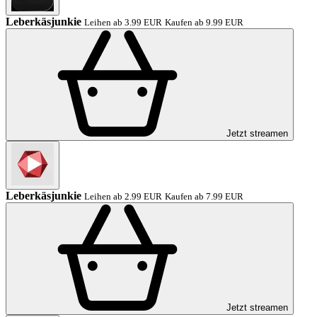
Leberkäsjunkie
Leihen ab 3.99 EUR
Kaufen ab 9.99 EUR
Jetzt streamen
Leberkäsjunkie
Leihen ab 2.99 EUR
Kaufen ab 7.99 EUR
Jetzt streamen