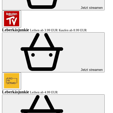
Jetzt streamen
Leberkäsjunkie
Leihen ab 3.99 EUR
Kaufen ab 8.99 EUR
Jetzt streamen
Leberkäsjunkie
Leihen ab 4.99 EUR