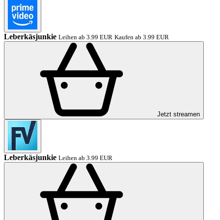
Leberkäsjunkie
Leihen ab 3.99 EUR
Kaufen ab 3.99 EUR
Jetzt streamen
Leberkäsjunkie
Leihen ab 3.99 EUR