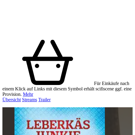
Für Einkäufe nach
einem Klick auf Links mit diesem Symbol erhält scifiscene ggf. eine
Provision.
Mehr
Übersicht
Streams
Trailer