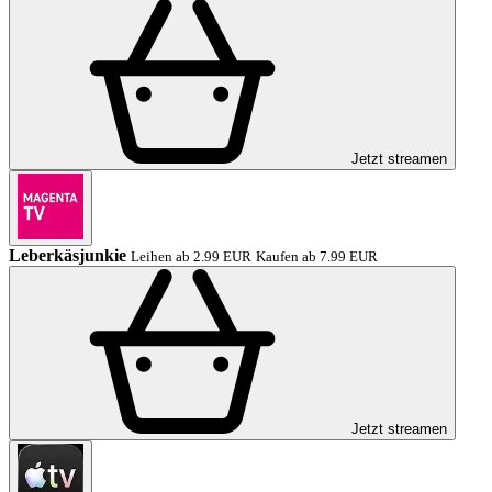
Jetzt streamen
Leberkäsjunkie
Leihen ab 2.99 EUR
Kaufen ab 7.99 EUR
Jetzt streamen