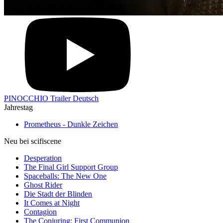
PINOCCHIO Trailer Deutsch
Jahrestag
Prometheus - Dunkle Zeichen
Neu bei scifiscene
Desperation
The Final Girl Support Group
Spaceballs: The New One
Ghost Rider
Die Stadt der Blinden
It Comes at Night
Contagion
The Conjuring: First Communion