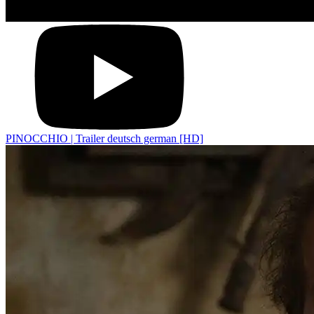
PINOCCHIO | Trailer deutsch german [HD]