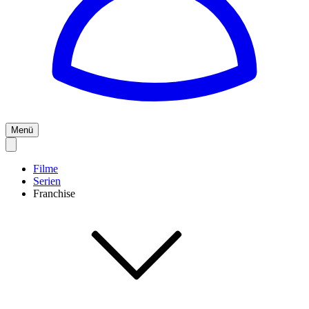
Menü
Filme
Serien
Franchise