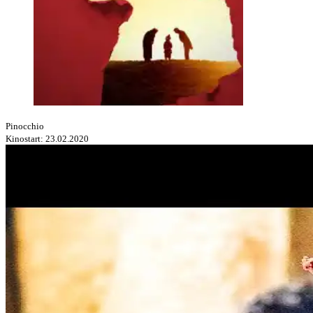
Pinocchio
Kinostart: 23.02.2020