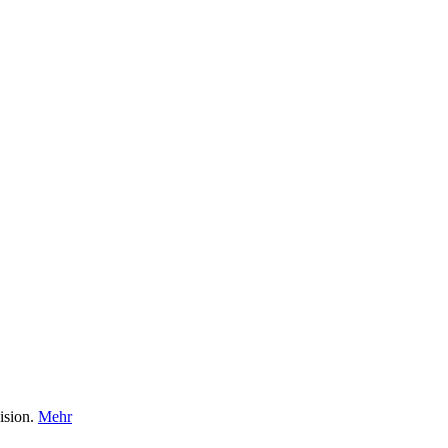
ision.
Mehr