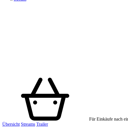
Für Einkäufe nach ein
Übersicht
Streams
Trailer