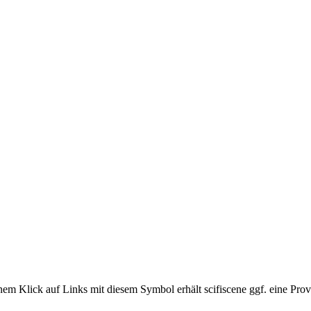
em Klick auf Links mit diesem Symbol erhält scifiscene ggf. eine Prov