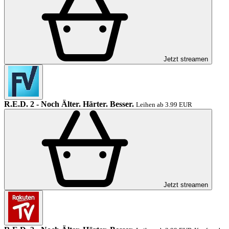
Jetzt streamen
R.E.D. 2 - Noch Älter. Härter. Besser.
Leihen ab 3.99 EUR
Jetzt streamen