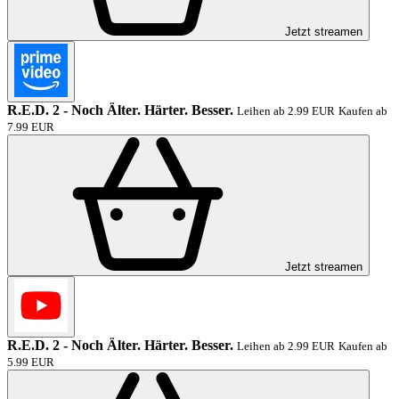
Jetzt streamen
R.E.D. 2 - Noch Älter. Härter. Besser.
Leihen ab 2.99 EUR
Kaufen ab
7.99 EUR
Jetzt streamen
R.E.D. 2 - Noch Älter. Härter. Besser.
Leihen ab 2.99 EUR
Kaufen ab
5.99 EUR