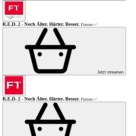
R.E.D. 2 - Noch Älter. Härter. Besser.
Flatrate ✅
Jetzt streamen
R.E.D. 2 - Noch Älter. Härter. Besser.
Flatrate ✅