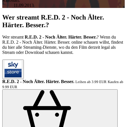
Kinostart:
11.09.2013
Wer streamt R.E.D. 2 - Noch Älter.
Härter. Besser.?
Wer streamt
R.E.D. 2 - Noch Älter. Härter. Besser.
? Wenn du
R.E.D. 2 - Noch Älter. Härter. Besser. online schauen willst, findest
du hier alle Streaming-Dienste, wo du den Film derzeit legal als
Stream oder Download schauen kannst.
R.E.D. 2 - Noch Älter. Härter. Besser.
Leihen ab 3.99 EUR
Kaufen ab
9.99 EUR