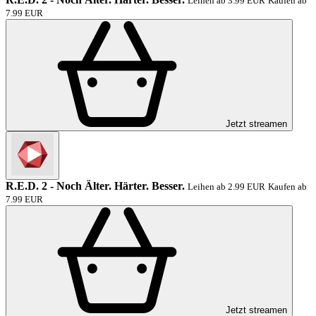
Leihen ab 3.99 EUR
Kaufen ab
7.99 EUR
Jetzt streamen
R.E.D. 2 - Noch Älter. Härter. Besser.
Leihen ab 2.99 EUR
Kaufen ab
7.99 EUR
Jetzt streamen