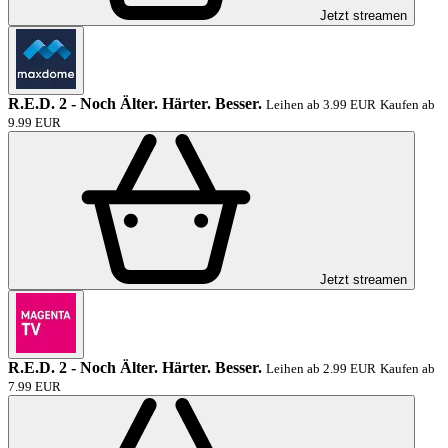
Jetzt streamen
R.E.D. 2 - Noch Älter. Härter. Besser.
Leihen ab 3.99 EUR
Kaufen ab
9.99 EUR
Jetzt streamen
R.E.D. 2 - Noch Älter. Härter. Besser.
Leihen ab 2.99 EUR
Kaufen ab
7.99 EUR