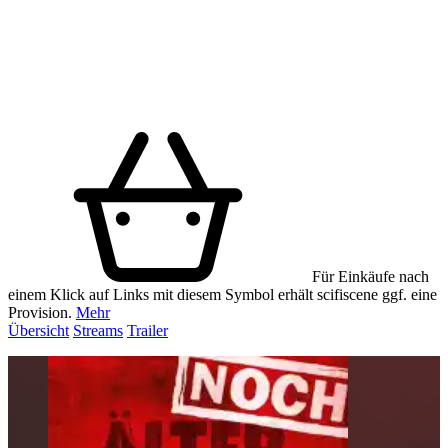
Für Einkäufe nach
einem Klick auf Links mit diesem Symbol erhält scifiscene ggf. eine
Provision.
Mehr
Übersicht
Streams
Trailer