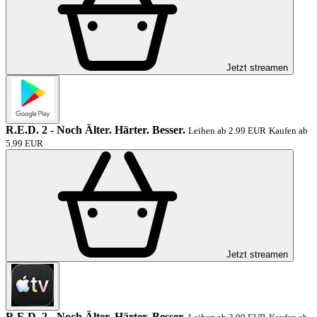
Jetzt streamen
R.E.D. 2 - Noch Älter. Härter. Besser.
Leihen ab 2.99 EUR
Kaufen ab
5.99 EUR
Jetzt streamen
R.E.D. 2 - Noch Älter. Härter. Besser.