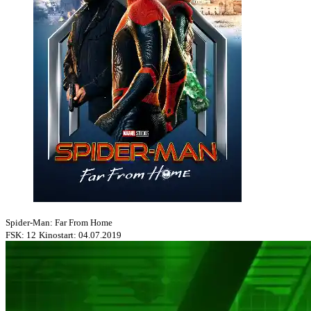
Spider-Man: Far From Home
FSK: 12
Kinostart: 04.07.2019