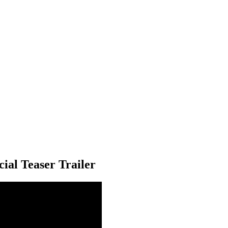
l Teaser Trailer