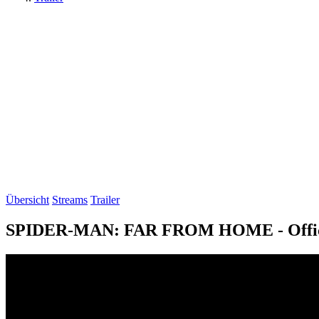
Übersicht
Streams
Trailer
SPIDER-MAN: FAR FROM HOME - Officia