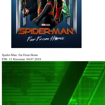
Spider-Man: Far From Home
FSK: 12
Kinostart: 04.07.2019