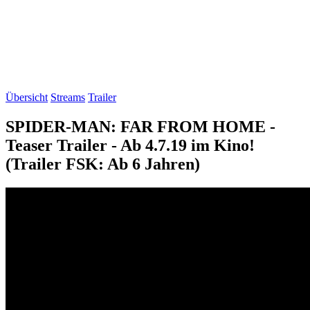
Übersicht
Streams
Trailer
SPIDER-MAN: FAR FROM HOME -
Teaser Trailer - Ab 4.7.19 im Kino!
(Trailer FSK: Ab 6 Jahren)