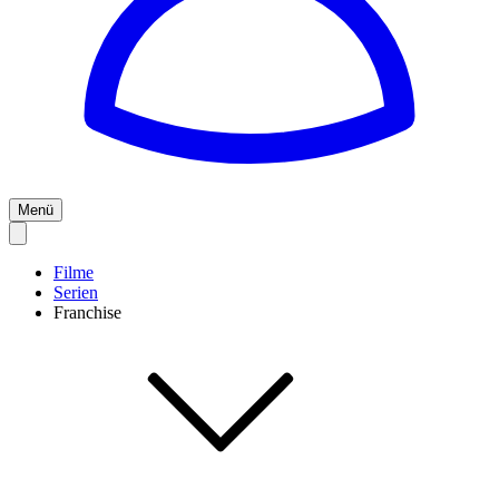
Menü
Filme
Serien
Franchise