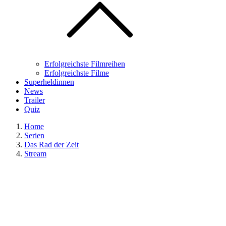
Erfolgreichste Filmreihen
Erfolgreichste Filme
Superheldinnen
News
Trailer
Quiz
Home
Serien
Das Rad der Zeit
Stream