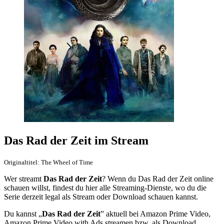
Das Rad der Zeit im Stream
Originaltitel: The Wheel of Time
Wer streamt
Das Rad der Zeit
? Wenn du Das Rad der Zeit online
schauen willst, findest du hier alle Streaming-Dienste, wo du die
Serie derzeit legal als Stream oder Download schauen kannst.
Du kannst „
Das Rad der Zeit
” aktuell bei Amazon Prime Video,
Amazon Prime Video with Ads streamen bzw. als Download