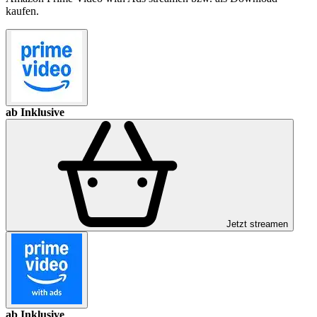
kaufen.
ab Inklusive
Jetzt streamen
ab Inklusive