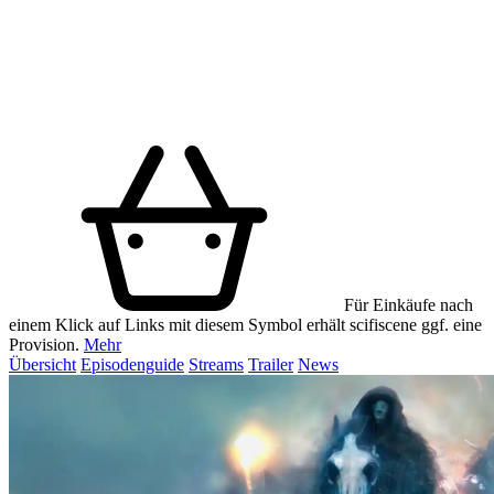
Für Einkäufe nach
einem Klick auf Links mit diesem Symbol erhält scifiscene ggf. eine
Provision.
Mehr
Übersicht
Episodenguide
Streams
Trailer
News