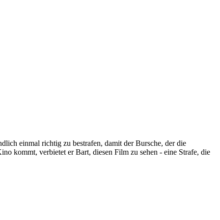
ich einmal richtig zu bestrafen, damit der Bursche, der die
no kommt, verbietet er Bart, diesen Film zu sehen - eine Strafe, die