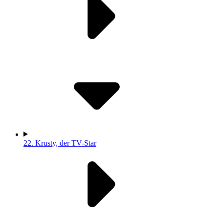
22.
Krusty, der TV-Star