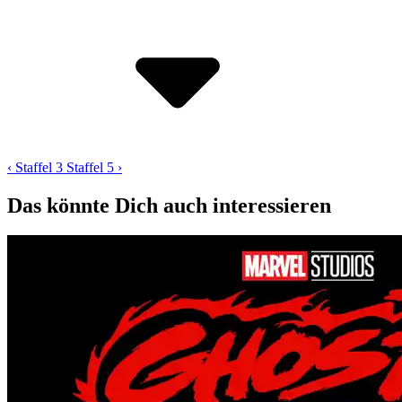
‹ Staffel 3
Staffel 5 ›
Das könnte Dich auch interessieren