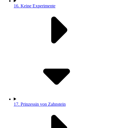
16.
Keine Experimente
17.
Prinzessin von Zahnstein