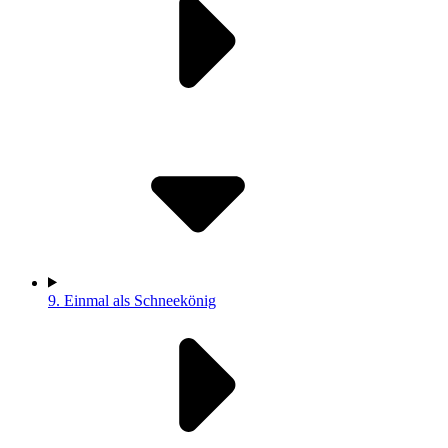
9.
Einmal als Schneekönig