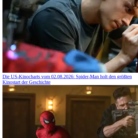
Die US-Kinocharts vom 02.08.2026: Spider-Man holt den größten
Kinostart der Geschichte