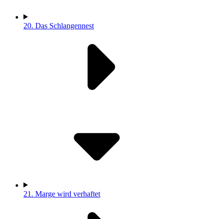
20.
Das Schlangennest
21.
Marge wird verhaftet