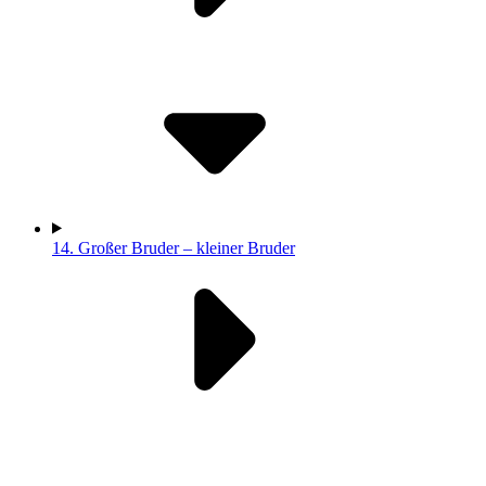
14.
Großer Bruder – kleiner Bruder