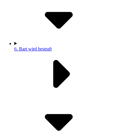
6.
Bart wird bestraft