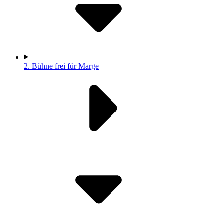
2.
Bühne frei für Marge