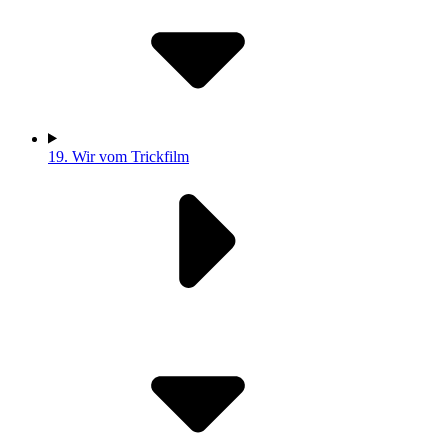
19.
Wir vom Trickfilm