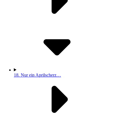
18.
Nur ein Aprilscherz…