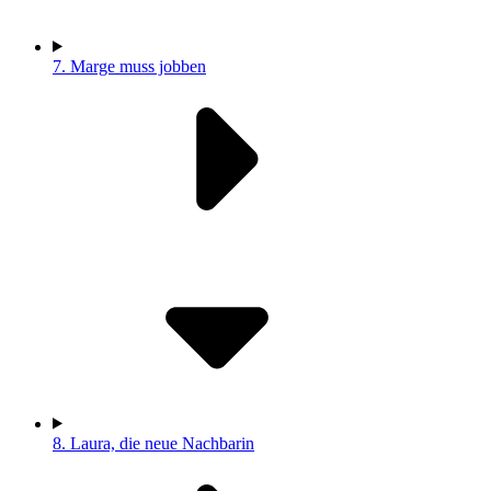
7.
Marge muss jobben
8.
Laura, die neue Nachbarin