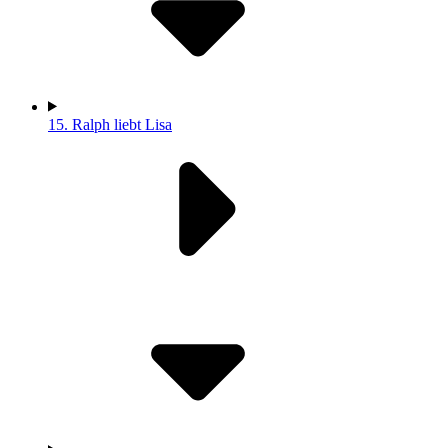
15.
Ralph liebt Lisa