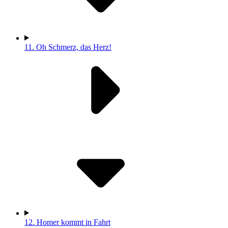
11.
Oh Schmerz, das Herz!
12.
Homer kommt in Fahrt