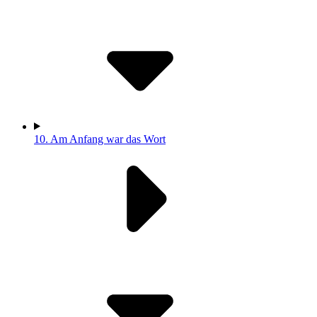
10.
Am Anfang war das Wort