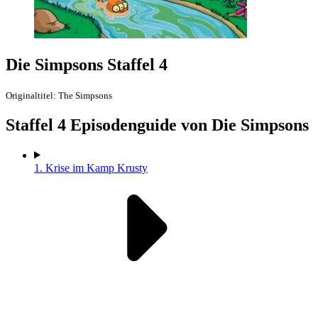
Die Simpsons Staffel 4
Originaltitel: The Simpsons
Staffel
4 Episodenguide von Die Simpsons
1.
Krise im Kamp Krusty