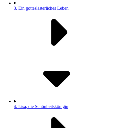
3.
Ein gotteslästerliches Leben
4.
Lisa, die Schönheitskönigin