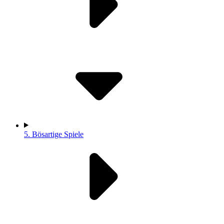
5.
Bösartige Spiele