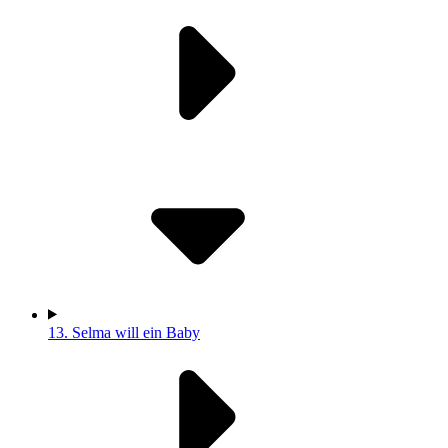
13.
Selma will ein Baby