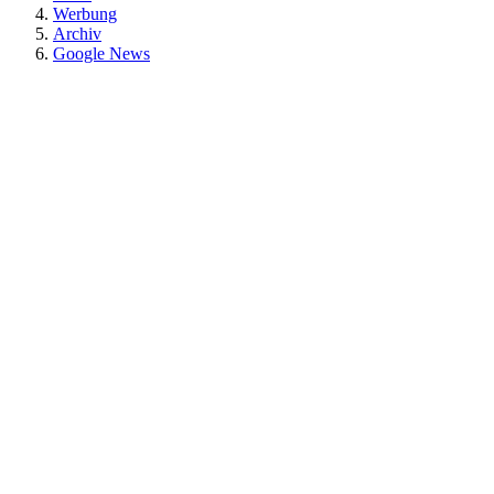
Werbung
Archiv
Google News