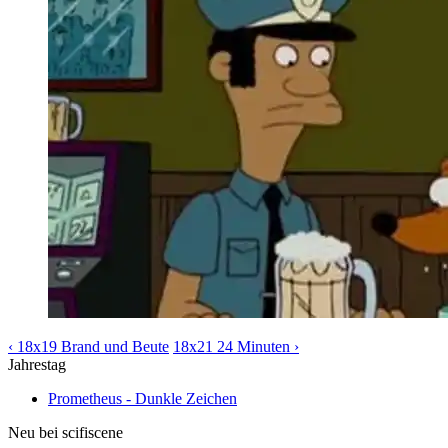
‹ 18x19 Brand und Beute
18x21 24 Minuten ›
Jahrestag
Prometheus - Dunkle Zeichen
Neu bei scifiscene