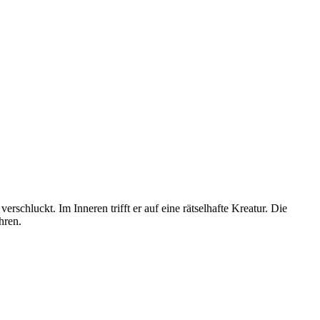
chluckt. Im Inneren trifft er auf eine rätselhafte Kreatur. Die
hren.