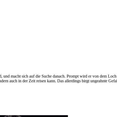
 und macht sich auf die Suche danach. Prompt wird er von dem Loch vers
ern auch in der Zeit reisen kann. Das allerdings birgt ungeahnte Gefa