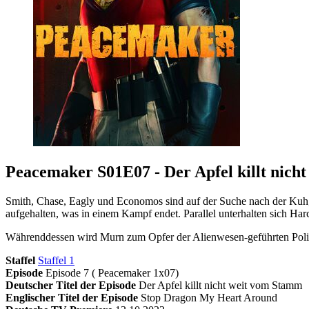
Peacemaker S01E07 - Der Apfel killt nich
Smith, Chase, Eagly und Economos sind auf der Suche nach der Kuh,
aufgehalten, was in einem Kampf endet. Parallel unterhalten sich H
Währenddessen wird Murn zum Opfer der Alienwesen-geführten Polizei
Staffel
Staffel 1
Episode
Episode 7 ( Peacemaker 1x07)
Deutscher Titel der Episode
Der Apfel killt nicht weit vom Stamm
Englischer Titel der Episode
Stop Dragon My Heart Around