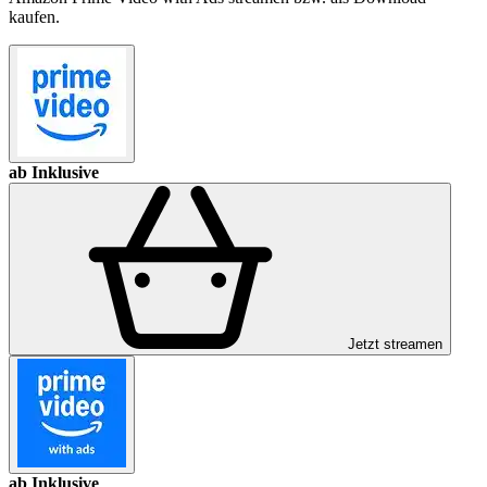
kaufen.
ab Inklusive
Jetzt streamen
ab Inklusive