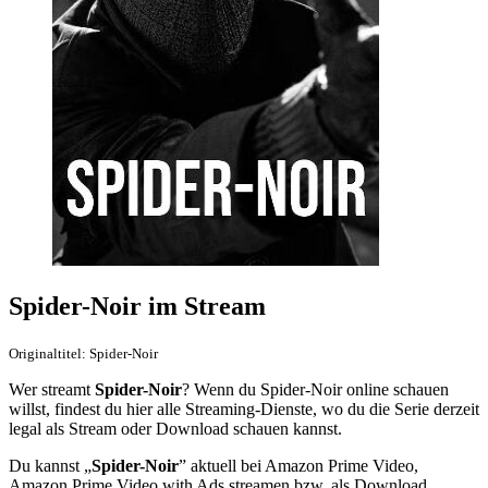
Spider-Noir im Stream
Originaltitel: Spider-Noir
Wer streamt
Spider-Noir
? Wenn du Spider-Noir online schauen
willst, findest du hier alle Streaming-Dienste, wo du die Serie derzeit
legal als Stream oder Download schauen kannst.
Du kannst „
Spider-Noir
” aktuell bei Amazon Prime Video,
Amazon Prime Video with Ads streamen bzw. als Download