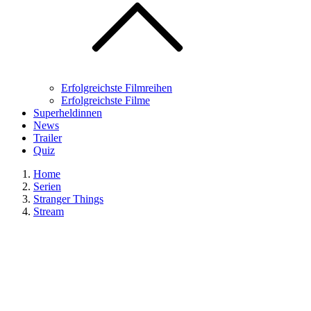
Erfolgreichste Filmreihen
Erfolgreichste Filme
Superheldinnen
News
Trailer
Quiz
Home
Serien
Stranger Things
Stream