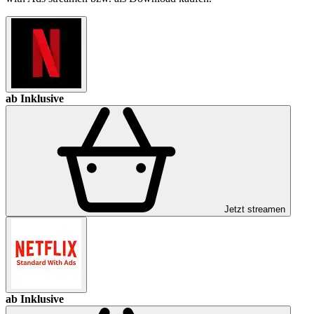
ab Inklusive
Jetzt streamen
ab Inklusive