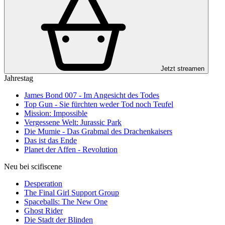
Jetzt streamen
Jahrestag
James Bond 007 - Im Angesicht des Todes
Top Gun - Sie fürchten weder Tod noch Teufel
Mission: Impossible
Vergessene Welt: Jurassic Park
Die Mumie - Das Grabmal des Drachenkaisers
Das ist das Ende
Planet der Affen - Revolution
Neu bei scifiscene
Desperation
The Final Girl Support Group
Spaceballs: The New One
Ghost Rider
Die Stadt der Blinden