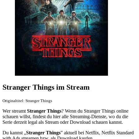
Stranger Things im Stream
Originaltitel: Stranger Things
Wer streamt
Stranger Things
? Wenn du Stranger Things online
schauen willst, findest du hier alle Streaming-Dienste, wo du die
Serie derzeit legal als Stream oder Download schauen kannst.
Du kannst „
Stranger Things
” aktuell bei Netflix, Netflix Standard
with Ads streamen bzw. als Download kaufen.