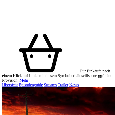
Für Einkäufe nach
einem Klick auf Links mit diesem Symbol erhält scifiscene ggf. eine
Provision.
Mehr
Übersicht
Episodenguide
Streams
Trailer
News