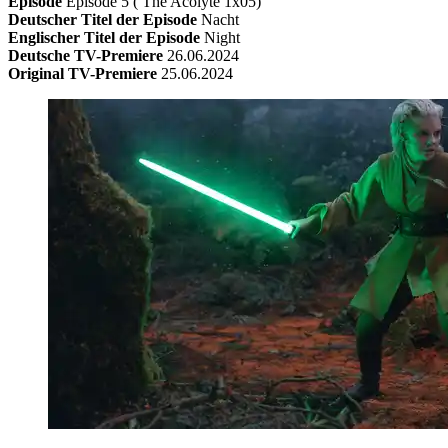
Episode
Episode 5 ( The Acolyte 1x05)
Deutscher Titel der Episode
Nacht
Englischer Titel der Episode
Night
Deutsche TV-Premiere
26.06.2024
Original TV-Premiere
25.06.2024