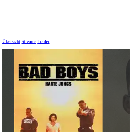
Übersicht
Streams
Trailer