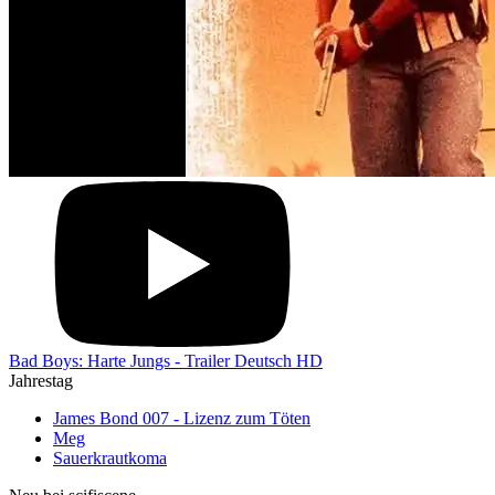
Bad Boys: Harte Jungs - Trailer Deutsch HD
Jahrestag
James Bond 007 - Lizenz zum Töten
Meg
Sauerkrautkoma