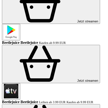
Jetzt streamen
Beetlejuice Beetlejuice
Kaufen ab 9.99 EUR
Jetzt streamen
Beetlejuice Beetlejuice
Leihen ab 3.99 EUR
Kaufen ab 9.99 EUR