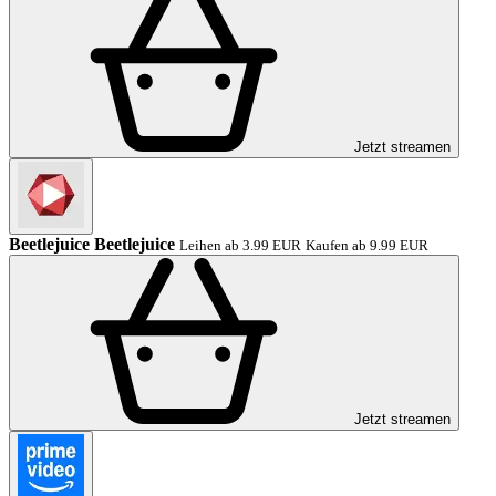
Jetzt streamen
Beetlejuice Beetlejuice
Leihen ab 3.99 EUR
Kaufen ab 9.99 EUR
Jetzt streamen