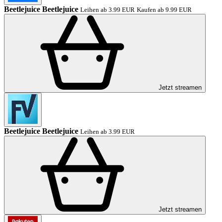
Beetlejuice Beetlejuice
Leihen ab 3.99 EUR
Kaufen ab 9.99 EUR
Jetzt streamen
Beetlejuice Beetlejuice
Leihen ab 3.99 EUR
Jetzt streamen