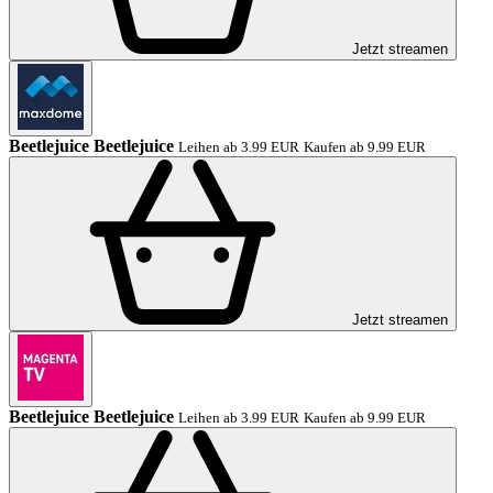
Jetzt streamen
Beetlejuice Beetlejuice
Leihen ab 3.99 EUR
Kaufen ab 9.99 EUR
Jetzt streamen
Beetlejuice Beetlejuice
Leihen ab 3.99 EUR
Kaufen ab 9.99 EUR