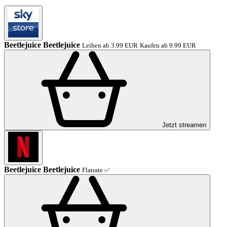
Beetlejuice Beetlejuice
Leihen ab 3.99 EUR
Kaufen ab 9.99 EUR
Jetzt streamen
Beetlejuice Beetlejuice
Flatrate ✅