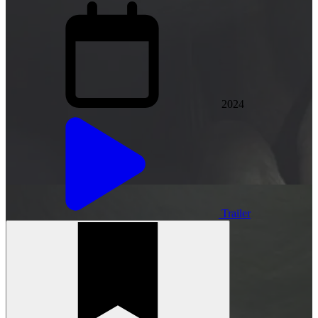
2024
Trailer