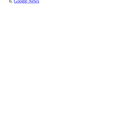
Google News