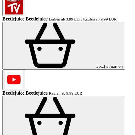
Beetlejuice Beetlejuice
Leihen ab 3.99 EUR
Kaufen ab 9.99 EUR
Jetzt streamen
Beetlejuice Beetlejuice
Kaufen ab 9.99 EUR